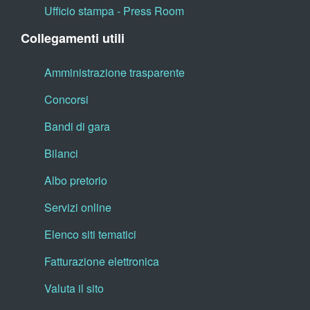
Ufficio stampa - Press Room
Collegamenti utili
Amministrazione trasparente
Concorsi
Bandi di gara
Bilanci
Albo pretorio
Servizi online
Elenco siti tematici
Fatturazione elettronica
Valuta il sito