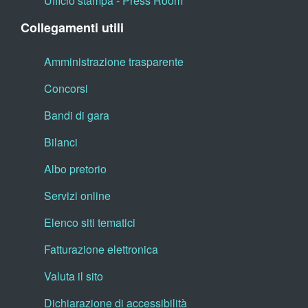
Ufficio stampa - Press Room
Collegamenti utili
Amministrazione trasparente
Concorsi
Bandi di gara
Bilanci
Albo pretorio
Servizi online
Elenco siti tematici
Fatturazione elettronica
Valuta il sito
Dichiarazione di accessibilità