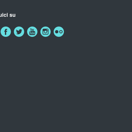
ici su