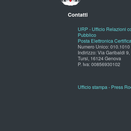
Contatti
URP - Ufficio Relazioni co
Pubblico
Posta Elettronica Certific
Numero Unico: 010.1010
Indirizzo: Via Garibaldi 9
Tursi, 16124 Genova
P. Iva: 00856930102
Ufficio stampa - Press R