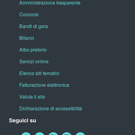
Amministrazione trasparente
Concorsi
Bandi di gara
Bilanci
Albo pretorio
Servizi online
Elenco siti tematici
Fatturazione elettronica
Valuta il sito
Dichiarazione di accessibilità
Seguici su