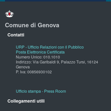
Comune di Genova
Contatti
URP - Ufficio Relazioni con il Pubblico
Posta Elettronica Certificata
Numero Unico: 010.1010
Indirizzo: Via Garibaldi 9, Palazzo Tursi, 16124
Genova
P. Iva: 00856930102
Ufficio stampa - Press Room
Collegamenti utili