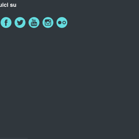
ici su