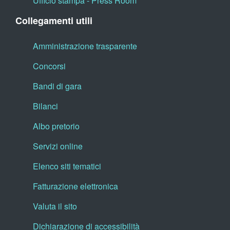
Ufficio stampa - Press Room
Collegamenti utili
Amministrazione trasparente
Concorsi
Bandi di gara
Bilanci
Albo pretorio
Servizi online
Elenco siti tematici
Fatturazione elettronica
Valuta il sito
Dichiarazione di accessibilità