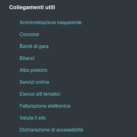
Collegamenti utili
Amministrazione trasparente
Concorsi
Bandi di gara
Bilanci
Albo pretorio
Servizi online
Elenco siti tematici
Fatturazione elettronica
Valuta il sito
Dichiarazione di accessibilità