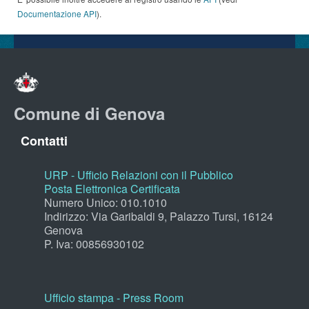
Documentazione API
).
Comune di Genova
Contatti
URP - Ufficio Relazioni con il Pubblico
Posta Elettronica Certificata
Numero Unico: 010.1010
Indirizzo: Via Garibaldi 9, Palazzo Tursi, 16124
Genova
P. Iva: 00856930102
Ufficio stampa - Press Room