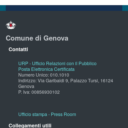
Comune di Genova
Contatti
URP - Ufficio Relazioni con il Pubblico
Posta Elettronica Certificata
Numero Unico: 010.1010
Indirizzo: Via Garibaldi 9, Palazzo Tursi, 16124
Genova
P. Iva: 00856930102
Ufficio stampa - Press Room
Collegamenti utili