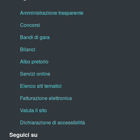
Amministrazione trasparente
Concorsi
Bandi di gara
Bilanci
Albo pretorio
Servizi online
Elenco siti tematici
Fatturazione elettronica
Valuta il sito
Dichiarazione di accessibilità
Seguici su