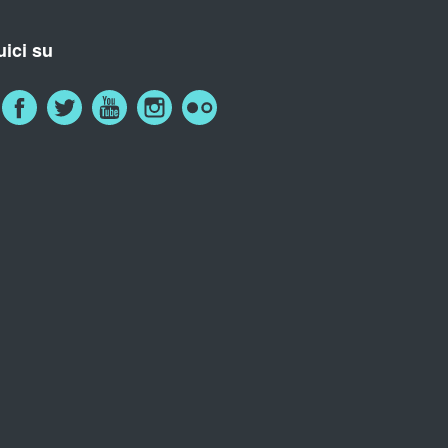
ici su