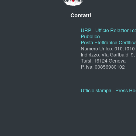
Contatti
URP - Ufficio Relazioni co
Pubblico
Posta Elettronica Certific
Numero Unico: 010.1010
Indirizzo: Via Garibaldi 9
Tursi, 16124 Genova
P. Iva: 00856930102
Ufficio stampa - Press R