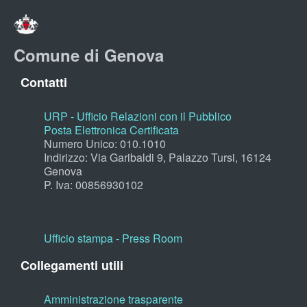
Comune di Genova
Contatti
URP - Ufficio Relazioni con il Pubblico
Posta Elettronica Certificata
Numero Unico: 010.1010
Indirizzo: Via Garibaldi 9, Palazzo Tursi, 16124
Genova
P. Iva: 00856930102
Ufficio stampa - Press Room
Collegamenti utili
Amministrazione trasparente