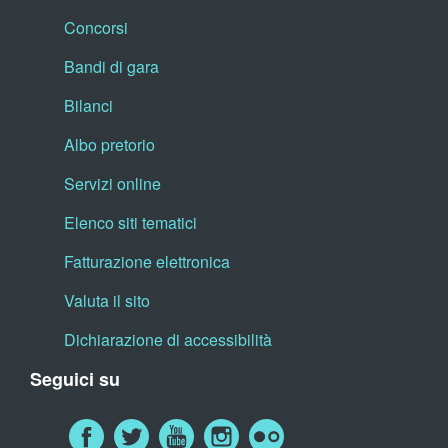
Concorsi
Bandi di gara
Bilanci
Albo pretorio
Servizi online
Elenco siti tematici
Fatturazione elettronica
Valuta il sito
Dichiarazione di accessibilità
Seguici su