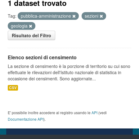
1 dataset trovato
Tag:
pubblica-amministrazione
sezioni
geologia
Risultato del Filtro
Elenco sezioni di censimento
La sezione di censimento è la porzione di territorio su cui sono
effettuate le rilevazioni dell'Istituto nazionale di statistica in
occasione dei censimenti. Sono aggiornate...
CSV
E' possibile inoltre accedere al registro usando le
API
(vedi
Documentazione API
).