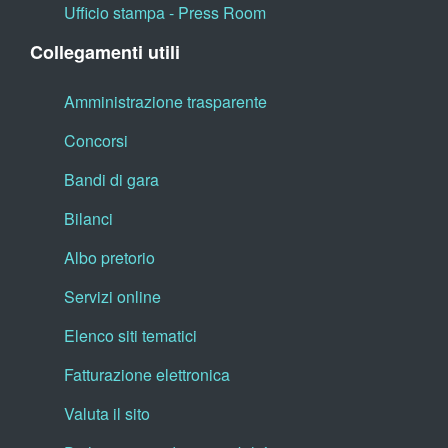
Ufficio stampa - Press Room
Collegamenti utili
Amministrazione trasparente
Concorsi
Bandi di gara
Bilanci
Albo pretorio
Servizi online
Elenco siti tematici
Fatturazione elettronica
Valuta il sito