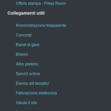
Ufficio stampa - Press Room
Collegamenti utili
Amministrazione trasparente
Concorsi
Bandi di gara
Bilanci
Albo pretorio
Servizi online
Elenco siti tematici
Fatturazione elettronica
Valuta il sito