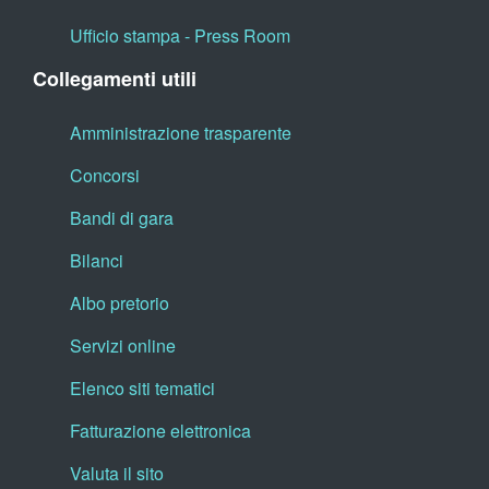
Ufficio stampa - Press Room
Collegamenti utili
Amministrazione trasparente
Concorsi
Bandi di gara
Bilanci
Albo pretorio
Servizi online
Elenco siti tematici
Fatturazione elettronica
Valuta il sito