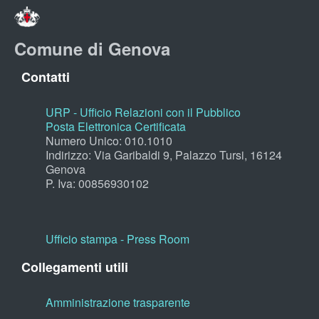
Comune di Genova
Contatti
URP - Ufficio Relazioni con il Pubblico
Posta Elettronica Certificata
Numero Unico: 010.1010
Indirizzo: Via Garibaldi 9, Palazzo Tursi, 16124
Genova
P. Iva: 00856930102
Ufficio stampa - Press Room
Collegamenti utili
Amministrazione trasparente