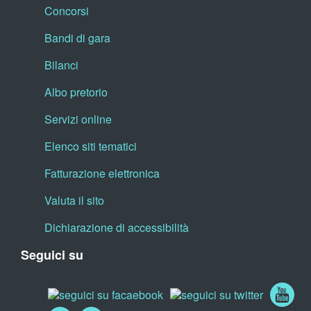
Concorsi
Bandi di gara
Bilanci
Albo pretorio
Servizi online
Elenco siti tematici
Fatturazione elettronica
Valuta il sito
Dichiarazione di accessibilità
Seguici su