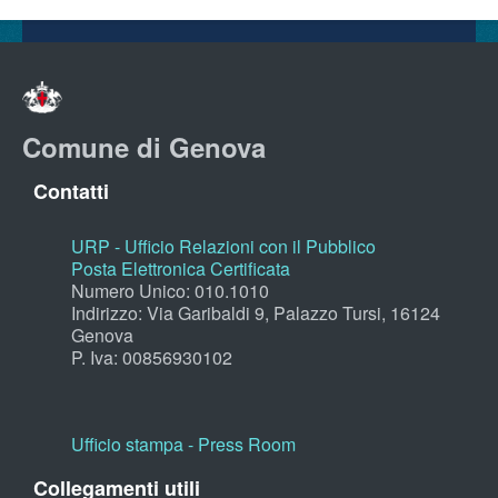
Comune di Genova
Contatti
URP - Ufficio Relazioni con il Pubblico
Posta Elettronica Certificata
Numero Unico: 010.1010
Indirizzo: Via Garibaldi 9, Palazzo Tursi, 16124
Genova
P. Iva: 00856930102
Ufficio stampa - Press Room
Collegamenti utili