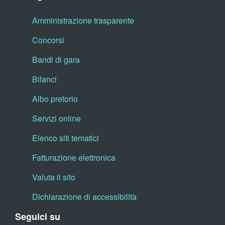
Amministrazione trasparente
Concorsi
Bandi di gara
Bilanci
Albo pretorio
Servizi online
Elenco siti tematici
Fatturazione elettronica
Valuta il sito
Dichiarazione di accessibilità
Seguici su