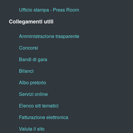
Ufficio stampa - Press Room
Collegamenti utili
Amministrazione trasparente
Concorsi
Bandi di gara
Bilanci
Albo pretorio
Servizi online
Elenco siti tematici
Fatturazione elettronica
Valuta il sito