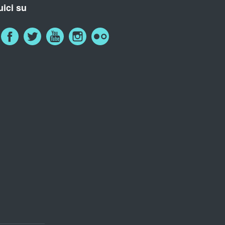
ici su