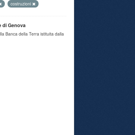
costruzioni
e di Genova
a Banca della Terra istituita dalla