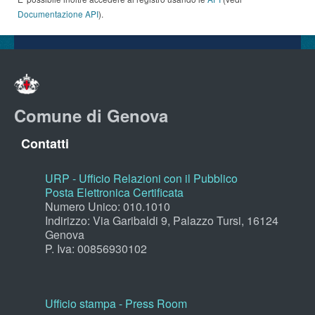
Documentazione API
).
Comune di Genova
Contatti
URP - Ufficio Relazioni con il Pubblico
Posta Elettronica Certificata
Numero Unico: 010.1010
Indirizzo: Via Garibaldi 9, Palazzo Tursi, 16124
Genova
P. Iva: 00856930102
Ufficio stampa - Press Room