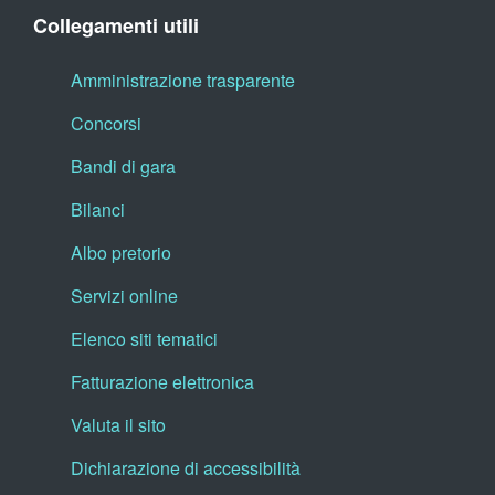
Collegamenti utili
Amministrazione trasparente
Concorsi
Bandi di gara
Bilanci
Albo pretorio
Servizi online
Elenco siti tematici
Fatturazione elettronica
Valuta il sito
Dichiarazione di accessibilità