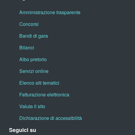
Amministrazione trasparente
Concorsi
Bandi di gara
Bilanci
Albo pretorio
Servizi online
Elenco siti tematici
Fatturazione elettronica
Valuta il sito
Dichiarazione di accessibilità
Seguici su