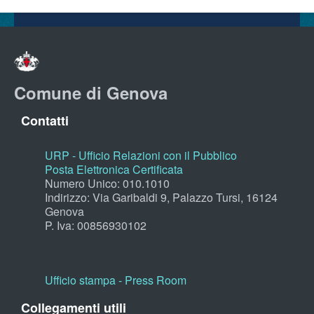
Comune di Genova
Contatti
URP - Ufficio Relazioni con il Pubblico
Posta Elettronica Certificata
Numero Unico: 010.1010
Indirizzo: Via Garibaldi 9, Palazzo Tursi, 16124
Genova
P. Iva: 00856930102
Ufficio stampa - Press Room
Collegamenti utili