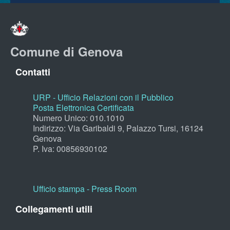
Comune di Genova
Contatti
URP - Ufficio Relazioni con il Pubblico
Posta Elettronica Certificata
Numero Unico: 010.1010
Indirizzo: Via Garibaldi 9, Palazzo Tursi, 16124
Genova
P. Iva: 00856930102
Ufficio stampa - Press Room
Collegamenti utili