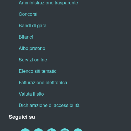
Amministrazione trasparente
Concorsi
Bandi di gara
Bilanci
Albo pretorio
Servizi online
Elenco siti tematici
Fatturazione elettronica
Valuta il sito
Dichiarazione di accessibilità
Seguici su