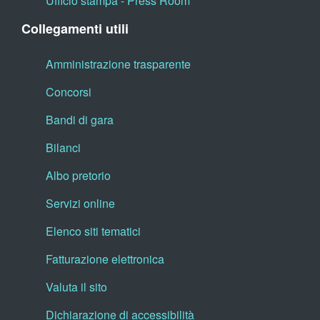
Ufficio stampa - Press Room
Collegamenti utili
Amministrazione trasparente
Concorsi
Bandi di gara
Bilanci
Albo pretorio
Servizi online
Elenco siti tematici
Fatturazione elettronica
Valuta il sito
Dichiarazione di accessibilità