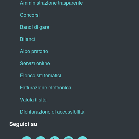
Amministrazione trasparente
Concorsi
Bandi di gara
Bilanci
Albo pretorio
Servizi online
Elenco siti tematici
Fatturazione elettronica
Valuta il sito
Dichiarazione di accessibilità
Seguici su