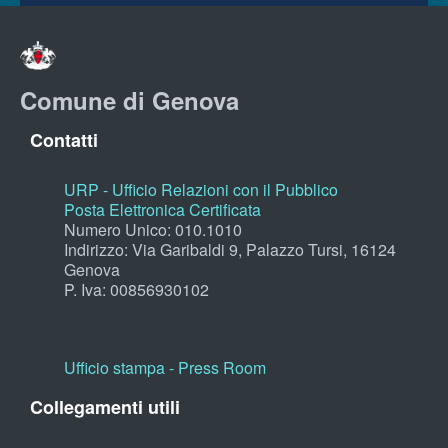
Comune di Genova
Contatti
URP - Ufficio Relazioni con il Pubblico
Posta Elettronica Certificata
Numero Unico: 010.1010
Indirizzo: Via Garibaldi 9, Palazzo Tursi, 16124
Genova
P. Iva: 00856930102
Ufficio stampa - Press Room
Collegamenti utili