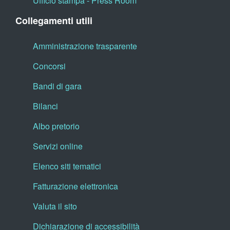
Ufficio stampa - Press Room
Collegamenti utili
Amministrazione trasparente
Concorsi
Bandi di gara
Bilanci
Albo pretorio
Servizi online
Elenco siti tematici
Fatturazione elettronica
Valuta il sito
Dichiarazione di accessibilità