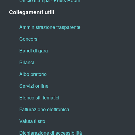
Ufficio stampa - Press Room
Collegamenti utili
Amministrazione trasparente
Concorsi
Bandi di gara
Bilanci
Albo pretorio
Servizi online
Elenco siti tematici
Fatturazione elettronica
Valuta il sito
Dichiarazione di accessibilità