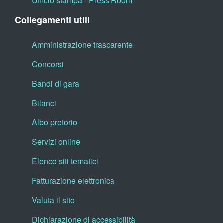
Ufficio stampa - Press Room
Collegamenti utili
Amministrazione trasparente
Concorsi
Bandi di gara
Bilanci
Albo pretorio
Servizi online
Elenco siti tematici
Fatturazione elettronica
Valuta il sito
Dichiarazione di accessibilità