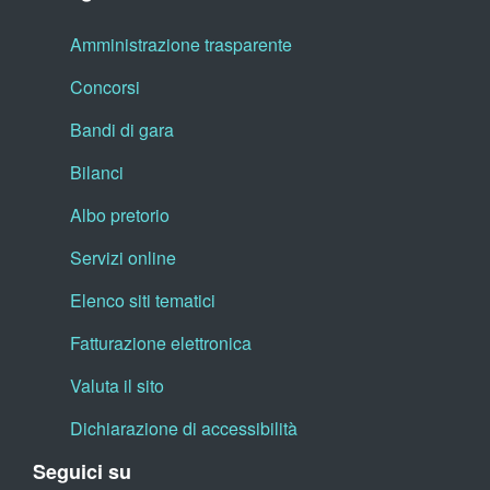
Amministrazione trasparente
Concorsi
Bandi di gara
Bilanci
Albo pretorio
Servizi online
Elenco siti tematici
Fatturazione elettronica
Valuta il sito
Dichiarazione di accessibilità
Seguici su