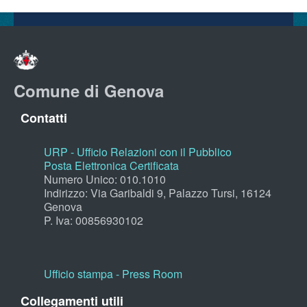
Comune di Genova
Contatti
URP - Ufficio Relazioni con il Pubblico
Posta Elettronica Certificata
Numero Unico: 010.1010
Indirizzo: Via Garibaldi 9, Palazzo Tursi, 16124
Genova
P. Iva: 00856930102
Ufficio stampa - Press Room
Collegamenti utili