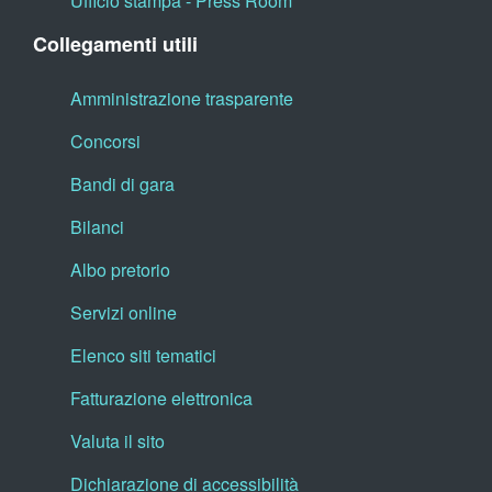
Ufficio stampa - Press Room
Collegamenti utili
Amministrazione trasparente
Concorsi
Bandi di gara
Bilanci
Albo pretorio
Servizi online
Elenco siti tematici
Fatturazione elettronica
Valuta il sito
Dichiarazione di accessibilità