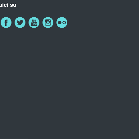
ici su