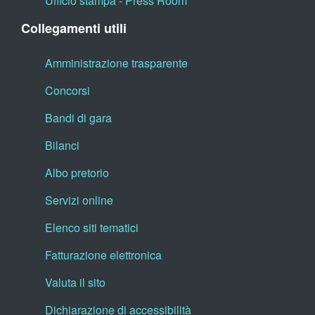
Ufficio stampa - Press Room
Collegamenti utili
Amministrazione trasparente
Concorsi
Bandi di gara
Bilanci
Albo pretorio
Servizi online
Elenco siti tematici
Fatturazione elettronica
Valuta il sito
Dichiarazione di accessibilità