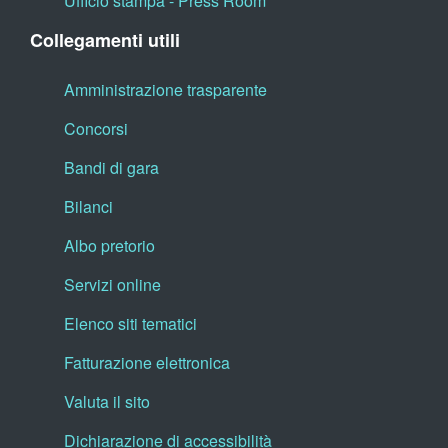
Ufficio stampa - Press Room
Collegamenti utili
Amministrazione trasparente
Concorsi
Bandi di gara
Bilanci
Albo pretorio
Servizi online
Elenco siti tematici
Fatturazione elettronica
Valuta il sito
Dichiarazione di accessibilità