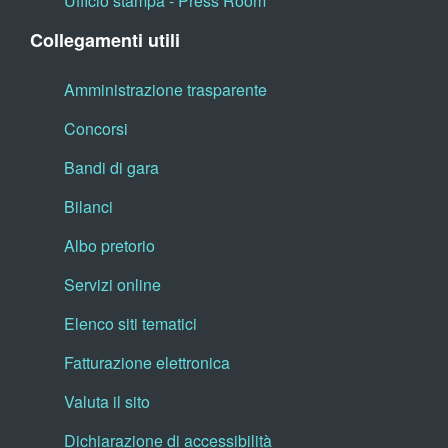
Ufficio stampa - Press Room
Collegamenti utili
Amministrazione trasparente
Concorsi
Bandi di gara
Bilanci
Albo pretorio
Servizi online
Elenco siti tematici
Fatturazione elettronica
Valuta il sito
Dichiarazione di accessibilità