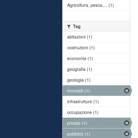
Agricoltura, pesca,... (1)
Tag
abitazioni (1)
costruzioni (1)
economia (1)
geografia (1)
geologia (1)
immobili (1)
infrastrutture (1)
occupazione (1)
privato (1)
pubblico (1)