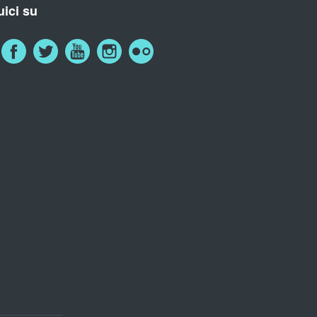
ici su