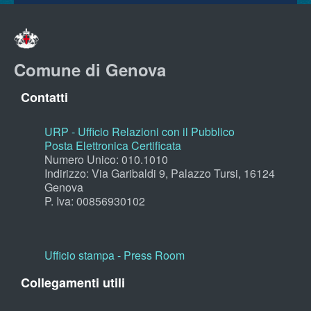
Comune di Genova
Contatti
URP - Ufficio Relazioni con il Pubblico
Posta Elettronica Certificata
Numero Unico: 010.1010
Indirizzo: Via Garibaldi 9, Palazzo Tursi, 16124
Genova
P. Iva: 00856930102
Ufficio stampa - Press Room
Collegamenti utili