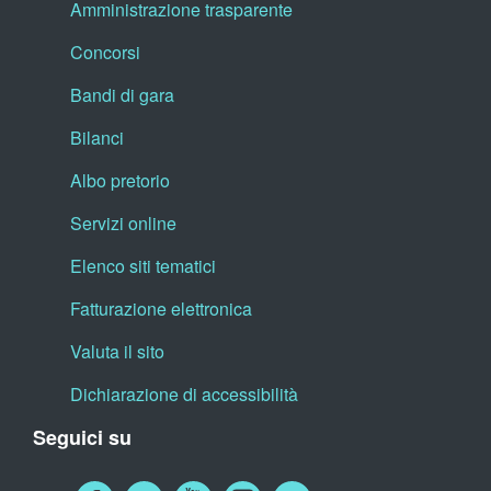
Amministrazione trasparente
Concorsi
Bandi di gara
Bilanci
Albo pretorio
Servizi online
Elenco siti tematici
Fatturazione elettronica
Valuta il sito
Dichiarazione di accessibilità
Seguici su