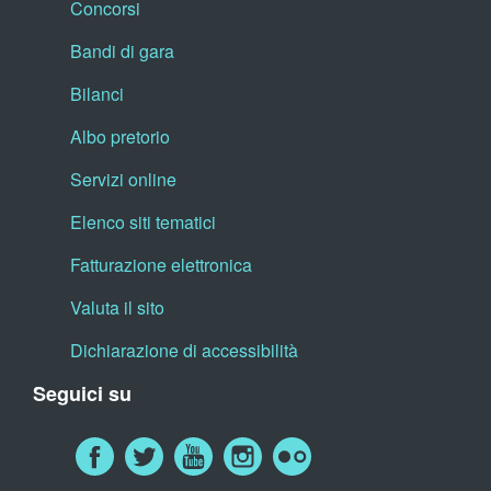
Concorsi
Bandi di gara
Bilanci
Albo pretorio
Servizi online
Elenco siti tematici
Fatturazione elettronica
Valuta il sito
Dichiarazione di accessibilità
Seguici su