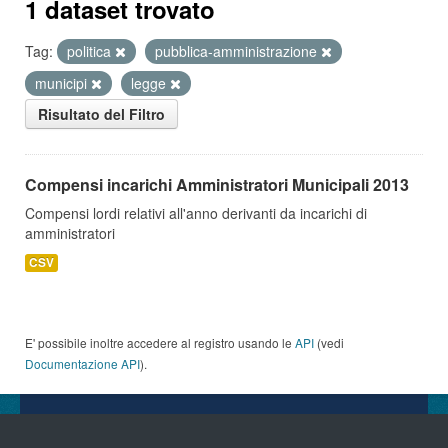
1 dataset trovato
Tag:
politica
pubblica-amministrazione
municipi
legge
Risultato del Filtro
Compensi incarichi Amministratori Municipali 2013
Compensi lordi relativi all'anno derivanti da incarichi di
amministratori
CSV
E' possibile inoltre accedere al registro usando le
API
(vedi
Documentazione API
).