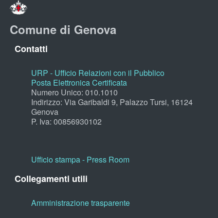
Comune di Genova
Contatti
URP - Ufficio Relazioni con il Pubblico
Posta Elettronica Certificata
Numero Unico: 010.1010
Indirizzo: Via Garibaldi 9, Palazzo Tursi, 16124
Genova
P. Iva: 00856930102
Ufficio stampa - Press Room
Collegamenti utili
Amministrazione trasparente