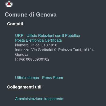
Comune di Genova
Contatti
URP - Ufficio Relazioni con il Pubblico
Posta Elettronica Certificata
Numero Unico: 010.1010
Indirizzo: Via Garibaldi 9, Palazzo Tursi, 16124
Genova
P. Iva: 00856930102
Ufficio stampa - Press Room
Collegamenti utili
Amministrazione trasparente