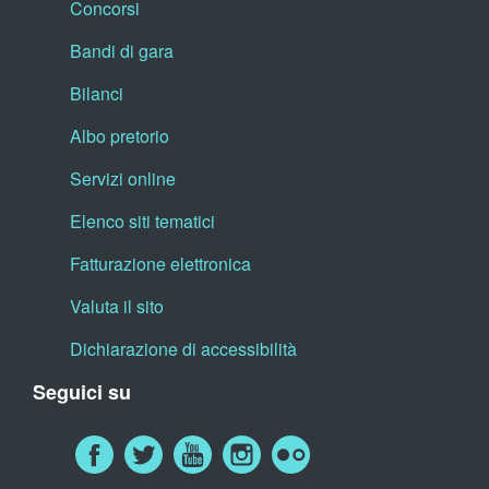
Concorsi
Bandi di gara
Bilanci
Albo pretorio
Servizi online
Elenco siti tematici
Fatturazione elettronica
Valuta il sito
Dichiarazione di accessibilità
Seguici su