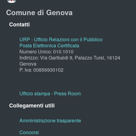
Comune di Genova
Contatti
URP - Ufficio Relazioni con il Pubblico
Posta Elettronica Certificata
Numero Unico: 010.1010
Indirizzo: Via Garibaldi 9, Palazzo Tursi, 16124
Genova
P. Iva: 00856930102
Ufficio stampa - Press Room
Collegamenti utili
Amministrazione trasparente
Concorsi