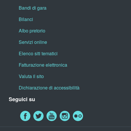
Bandi di gara
Bilanci
Albo pretorio
Servizi online
Elenco siti tematici
Fatturazione elettronica
Valuta il sito
Dichiarazione di accessibilità
Seguici su