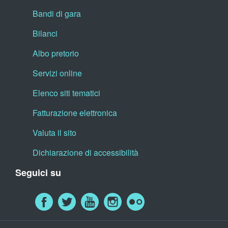
Bandi di gara
Bilanci
Albo pretorio
Servizi online
Elenco siti tematici
Fatturazione elettronica
Valuta il sito
Dichiarazione di accessibilità
Seguici su