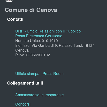
Comune di Genova
Contatti
URP - Ufficio Relazioni con il Pubblico
Posta Elettronica Certificata
Numero Unico: 010.1010
Indirizzo: Via Garibaldi 9, Palazzo Tursi, 16124
Genova
P. Iva: 00856930102
Ufficio stampa - Press Room
Collegamenti utili
Amministrazione trasparente
Concorsi