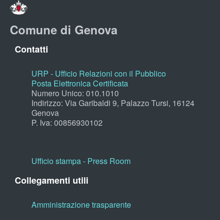
Comune di Genova
Contatti
URP - Ufficio Relazioni con il Pubblico
Posta Elettronica Certificata
Numero Unico: 010.1010
Indirizzo: Via Garibaldi 9, Palazzo Tursi, 16124
Genova
P. Iva: 00856930102
Ufficio stampa - Press Room
Collegamenti utili
Amministrazione trasparente