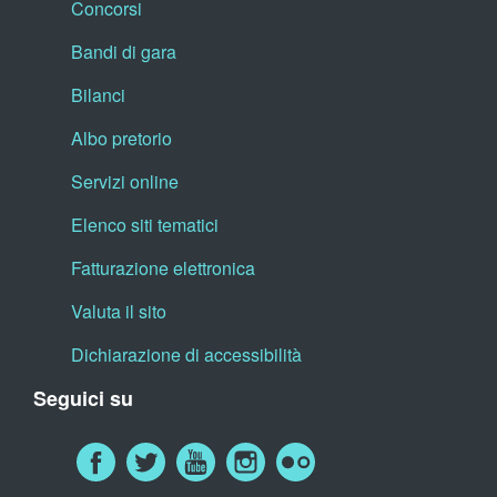
Concorsi
Bandi di gara
Bilanci
Albo pretorio
Servizi online
Elenco siti tematici
Fatturazione elettronica
Valuta il sito
Dichiarazione di accessibilità
Seguici su