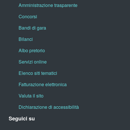
Amministrazione trasparente
Concorsi
Bandi di gara
Bilanci
Albo pretorio
Servizi online
Elenco siti tematici
Fatturazione elettronica
Valuta il sito
Dichiarazione di accessibilità
Seguici su