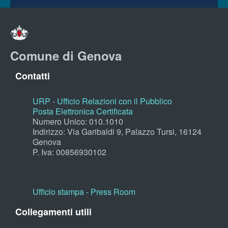
Comune di Genova
Contatti
URP - Ufficio Relazioni con il Pubblico
Posta Elettronica Certificata
Numero Unico: 010.1010
Indirizzo: Via Garibaldi 9, Palazzo Tursi, 16124
Genova
P. Iva: 00856930102
Ufficio stampa - Press Room
Collegamenti utili