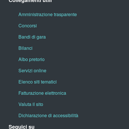
Collegamenti utili
Amministrazione trasparente
Concorsi
Bandi di gara
Bilanci
Albo pretorio
Servizi online
Elenco siti tematici
Fatturazione elettronica
Valuta il sito
Dichiarazione di accessibilità
Seguici su