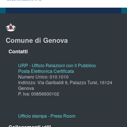
Comune di Genova
Contatti
URP - Ufficio Relazioni con il Pubblico
Posta Elettronica Certificata
Numero Unico: 010.1010
Indirizzo: Via Garibaldi 9, Palazzo Tursi, 16124
Genova
P. Iva: 00856930102
Ufficio stampa - Press Room