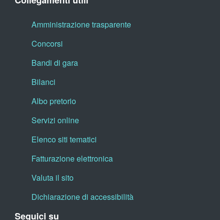
Collegamenti utili
Amministrazione trasparente
Concorsi
Bandi di gara
Bilanci
Albo pretorio
Servizi online
Elenco siti tematici
Fatturazione elettronica
Valuta il sito
Dichiarazione di accessibilità
Seguici su