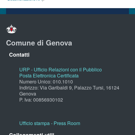
Comune di Genova
Contatti
URP - Ufficio Relazioni con il Pubblico
Posta Elettronica Certificata
Numero Unico: 010.1010
Indirizzo: Via Garibaldi 9, Palazzo Tursi, 16124
Genova
P. Iva: 00856930102
Ufficio stampa - Press Room