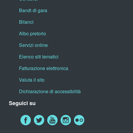
Bandi di gara
Bilanci
Albo pretorio
Servizi online
Elenco siti tematici
Fatturazione elettronica
Valuta il sito
Dichiarazione di accessibilità
Seguici su