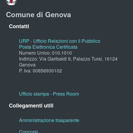
Comune di Genova
Contatti
URP - Ufficio Relazioni con il Pubblico
Posta Elettronica Certificata
Numero Unico: 010.1010
Indirizzo: Via Garibaldi 9, Palazzo Tursi, 16124
Genova
P. Iva: 00856930102
Ufficio stampa - Press Room
Collegamenti utili
Amministrazione trasparente
Concorsi