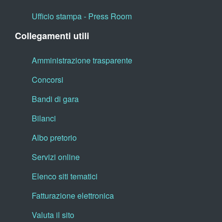
Ufficio stampa - Press Room
Collegamenti utili
Amministrazione trasparente
Concorsi
Bandi di gara
Bilanci
Albo pretorio
Servizi online
Elenco siti tematici
Fatturazione elettronica
Valuta il sito