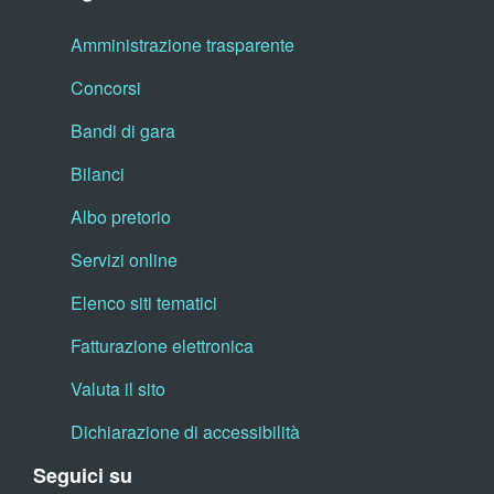
Amministrazione trasparente
Concorsi
Bandi di gara
Bilanci
Albo pretorio
Servizi online
Elenco siti tematici
Fatturazione elettronica
Valuta il sito
Dichiarazione di accessibilità
Seguici su