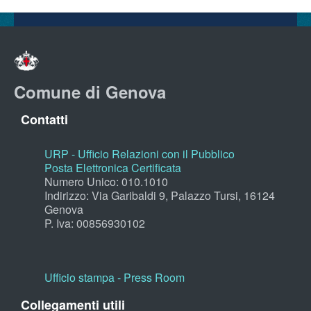
Comune di Genova
Contatti
URP - Ufficio Relazioni con il Pubblico
Posta Elettronica Certificata
Numero Unico: 010.1010
Indirizzo: Via Garibaldi 9, Palazzo Tursi, 16124
Genova
P. Iva: 00856930102
Ufficio stampa - Press Room
Collegamenti utili