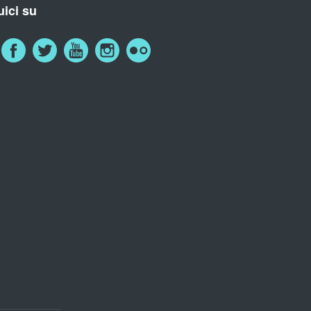
ici su