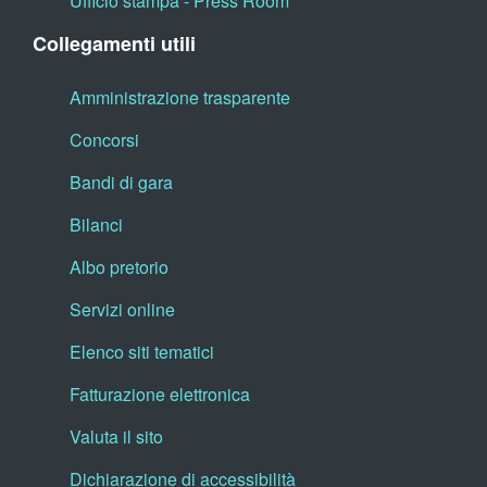
Ufficio stampa - Press Room
Collegamenti utili
Amministrazione trasparente
Concorsi
Bandi di gara
Bilanci
Albo pretorio
Servizi online
Elenco siti tematici
Fatturazione elettronica
Valuta il sito
Dichiarazione di accessibilità