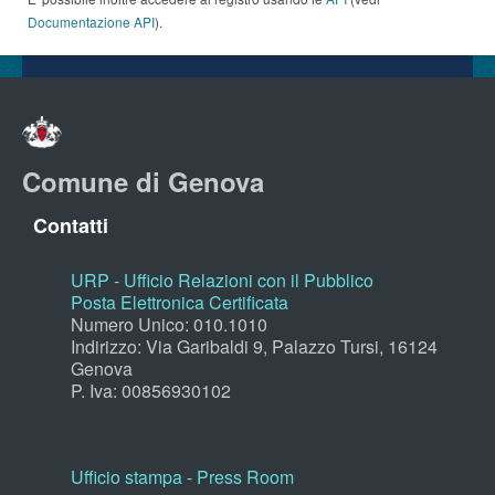
Documentazione API
).
Comune di Genova
Contatti
URP - Ufficio Relazioni con il Pubblico
Posta Elettronica Certificata
Numero Unico: 010.1010
Indirizzo: Via Garibaldi 9, Palazzo Tursi, 16124
Genova
P. Iva: 00856930102
Ufficio stampa - Press Room