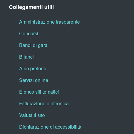
Collegamenti utili
Amministrazione trasparente
Concorsi
Bandi di gara
Bilanci
Albo pretorio
Servizi online
Elenco siti tematici
Fatturazione elettronica
Valuta il sito
Dichiarazione di accessibilità