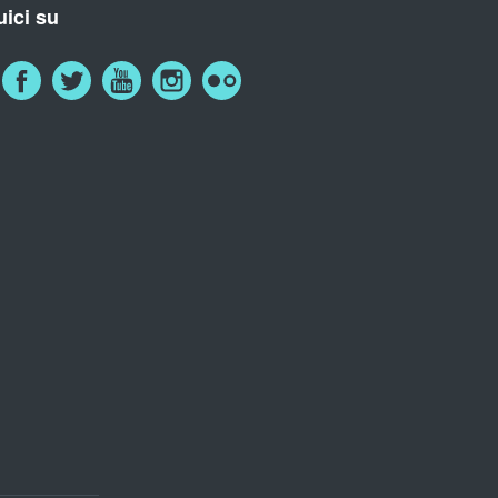
ici su