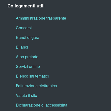
Collegamenti utili
Amministrazione trasparente
Concorsi
Bandi di gara
Bilanci
Albo pretorio
Servizi online
Elenco siti tematici
Fatturazione elettronica
Valuta il sito
Dichiarazione di accessibilità