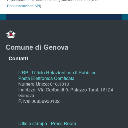
Documentazione API
).
Comune di Genova
Contatti
URP - Ufficio Relazioni con il Pubblico
Posta Elettronica Certificata
Numero Unico: 010.1010
Indirizzo: Via Garibaldi 9, Palazzo Tursi, 16124
Genova
P. Iva: 00856930102
Ufficio stampa - Press Room