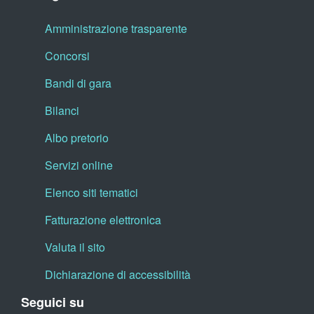
Amministrazione trasparente
Concorsi
Bandi di gara
Bilanci
Albo pretorio
Servizi online
Elenco siti tematici
Fatturazione elettronica
Valuta il sito
Dichiarazione di accessibilità
Seguici su