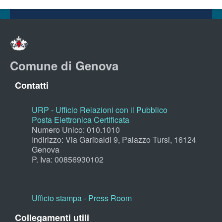
Comune di Genova
Contatti
URP - Ufficio Relazioni con il Pubblico
Posta Elettronica Certificata
Numero Unico: 010.1010
Indirizzo: Via Garibaldi 9, Palazzo Tursi, 16124
Genova
P. Iva: 00856930102
Ufficio stampa - Press Room
Collegamenti utili